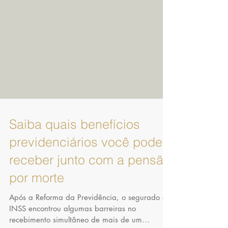
Saiba quais benefícios
previdenciários você pode
receber junto com a pensão
por morte
Após a Reforma da Previdência, o segurado do